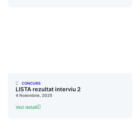
CONCURS
LISTA rezultat interviu 2
4 Noiembrie, 2025
Vezi detalii