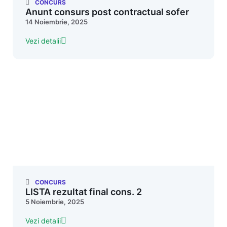
CONCURS
Anunt consurs post contractual sofer
14 Noiembrie, 2025
Vezi detalii
CONCURS
LISTA rezultat final cons. 2
5 Noiembrie, 2025
Vezi detalii