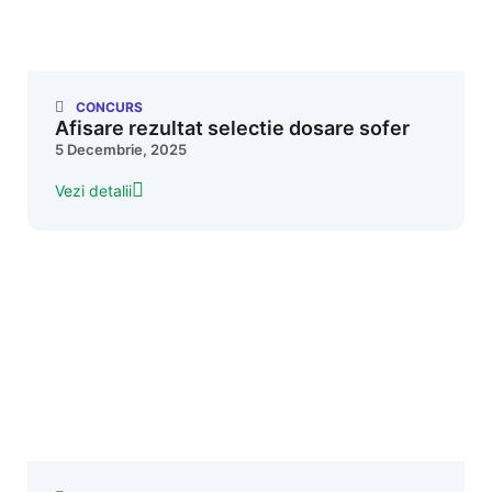
CONCURS
Afisare rezultat selectie dosare sofer
5 Decembrie, 2025
Vezi detalii