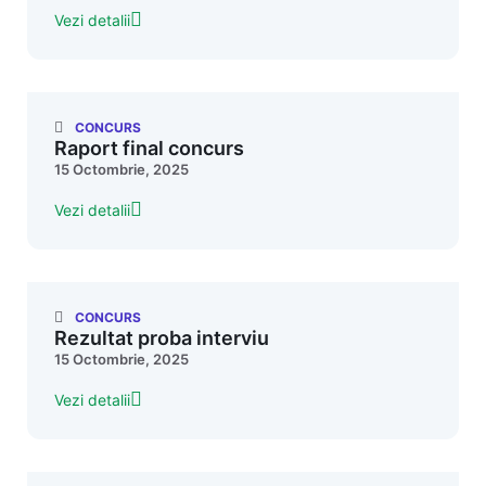
Vezi detalii
CONCURS
Raport final concurs
15 Octombrie, 2025
Vezi detalii
CONCURS
Rezultat proba interviu
15 Octombrie, 2025
Vezi detalii