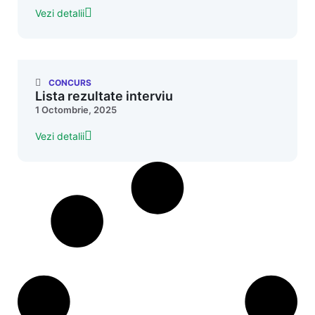
Vezi detalii
CONCURS
Lista rezultate interviu
1 Octombrie, 2025
Vezi detalii