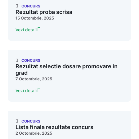
CONCURS
Rezultat proba scrisa
15 Octombrie, 2025
Vezi detalii
CONCURS
Rezultat selectie dosare promovare in
grad
7 Octombrie, 2025
Vezi detalii
CONCURS
Lista finala rezultate concurs
2 Octombrie, 2025