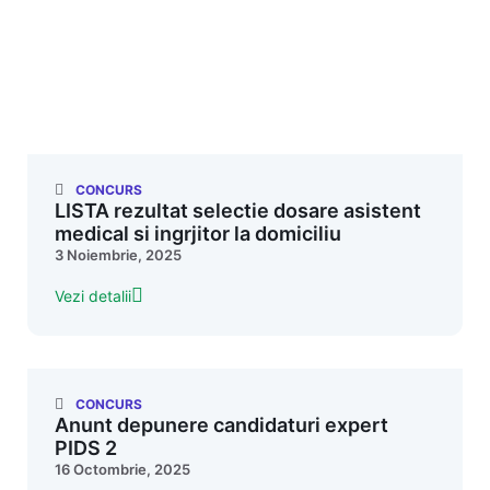
CONCURS
LISTA rezultat selectie dosare asistent
medical si ingrjitor la domiciliu
3 Noiembrie, 2025
Vezi detalii
CONCURS
Anunt depunere candidaturi expert
PIDS 2
16 Octombrie, 2025